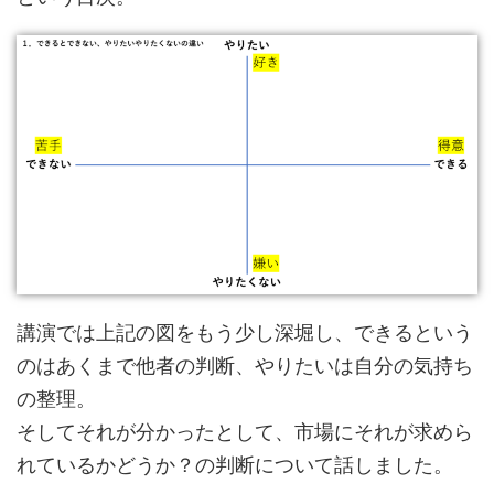
講演では上記の図をもう少し深堀し、できるという
のはあくまで他者の判断、やりたいは自分の気持ち
の整理。
そしてそれが分かったとして、市場にそれが求めら
れているかどうか？の判断について話しました。