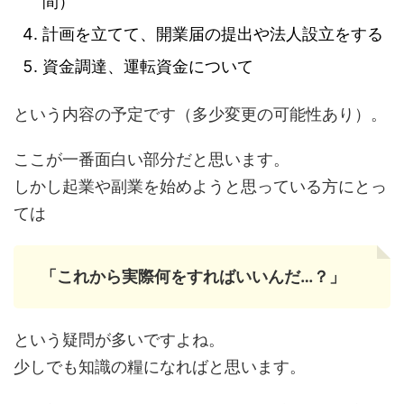
間）
計画を立てて、開業届の提出や法人設立をする
資金調達、運転資金について
という内容の予定です（多少変更の可能性あり）。
ここが一番面白い部分だと思います。
しかし起業や副業を始めようと思っている方にとっ
ては
「これから実際何をすればいいんだ…？」
という疑問が多いですよね。
少しでも知識の糧になればと思います。