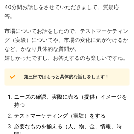
40分間お話しをさせていただきまして、質疑応
答。
市場についてお話をしたので、テストマーケティン
グ（実験）についてや、市場の変化に気が付けるか
など、かなり具体的な質問が。
嬉しかったですし、お答えするのも楽しいですね。
第三部ではもっと具体的な話しをします！
ニーズの確認、実際に売る（提供）イメージを
持つ
テストマーケティング（実験）をする
必要なものを揃える（人、物、金、情報、時