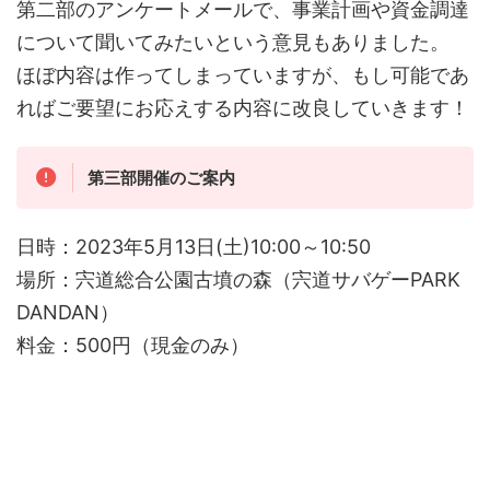
第二部のアンケートメールで、事業計画や資金調達
について聞いてみたいという意見もありました。
ほぼ内容は作ってしまっていますが、もし可能であ
ればご要望にお応えする内容に改良していきます！
第三部開催のご案内
日時：2023年5月13日(土)10:00～10:50
場所：宍道総合公園古墳の森（宍道サバゲーPARK
DANDAN）
料金：500円（現金のみ）