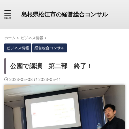
島根県松江市の経営総合コンサル
ホーム
>
ビジネス情報
>
ビジネス情報
経営総合コンサル
公園で講演 第二部 終了！
2023-05-08
2023-05-11