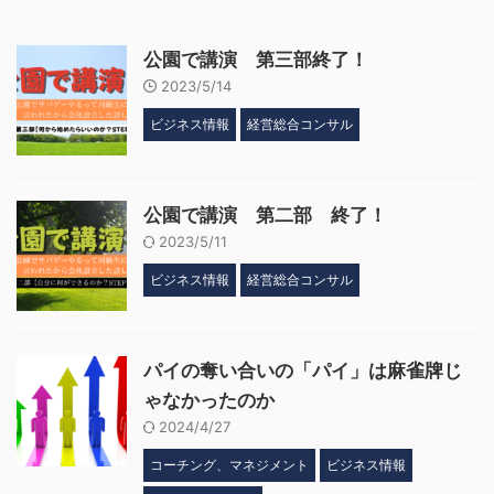
公園で講演 第三部終了！
2023/5/14
ビジネス情報
経営総合コンサル
公園で講演 第二部 終了！
2023/5/11
ビジネス情報
経営総合コンサル
パイの奪い合いの「パイ」は麻雀牌じ
ゃなかったのか
2024/4/27
コーチング、マネジメント
ビジネス情報