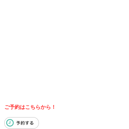
ご予約はこちらから！