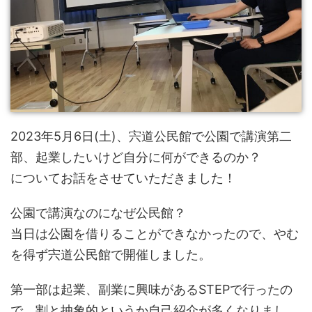
2023年5月6日(土)、宍道公民館で公園で講演第二
部、起業したいけど自分に何ができるのか？
についてお話をさせていただきました！
公園で講演なのになぜ公民館？
当日は公園を借りることができなかったので、やむ
を得ず宍道公民館で開催しました。
第一部は起業、副業に興味があるSTEPで行ったの
で、割と抽象的というか自己紹介が多くなりまし