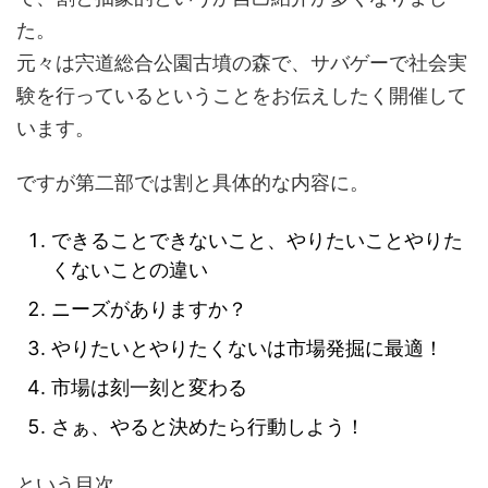
た。
元々は宍道総合公園古墳の森で、サバゲーで社会実
験を行っているということをお伝えしたく開催して
います。
ですが第二部では割と具体的な内容に。
できることできないこと、やりたいことやりた
くないことの違い
ニーズがありますか？
やりたいとやりたくないは市場発掘に最適！
市場は刻一刻と変わる
さぁ、やると決めたら行動しよう！
という目次。