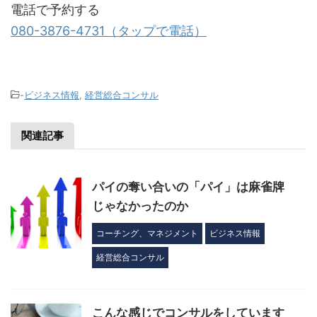
電話で予約する
080-3876-4731（タップで電話）
-
ビジネス情報
,
経営総合コンサル
関連記事
パイの奪い合いの「パイ」は麻雀牌
じゃなかったのか
コーチング、マネジメント
ビジネス情報
経営総合コンサル
こんな感じでコンサルをしています